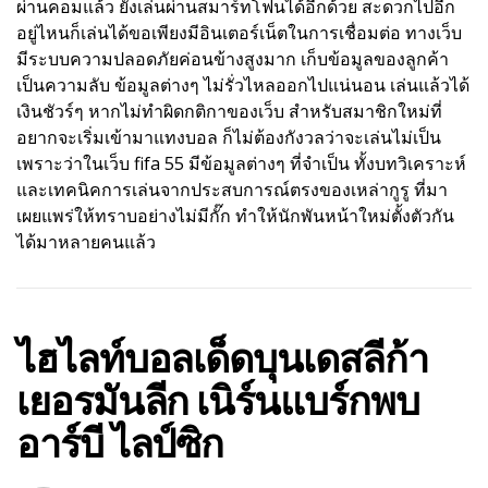
ผ่านคอมแล้ว ยังเล่นผ่านสมาร์ทโฟนได้อีกด้วย สะดวกไปอีก
อยู่ไหนก็เล่นได้ขอเพียงมีอินเตอร์เน็ตในการเชื่อมต่อ ทางเว็บ
มีระบบความปลอดภัยค่อนข้างสูงมาก เก็บข้อมูลของลูกค้า
เป็นความลับ ข้อมูลต่างๆ ไม่รั่วไหลออกไปแน่นอน เล่นแล้วได้
เงินชัวร์ๆ หากไม่ทำผิดกติกาของเว็บ สำหรับสมาชิกใหม่ที่
อยากจะเริ่มเข้ามาแทงบอล ก็ไม่ต้องกังวลว่าจะเล่นไม่เป็น
เพราะว่าในเว็บ fifa 55 มีข้อมูลต่างๆ ที่จำเป็น ทั้งบทวิเคราะห์
และเทคนิคการเล่นจากประสบการณ์ตรงของเหล่ากูรู ที่มา
เผยแพร่ให้ทราบอย่างไม่มีกั๊ก ทำให้นักพันหน้าใหม่ตั้งตัวกัน
ได้มาหลายคนแล้ว
ไฮไลท์บอลเด็ดบุนเดสลีก้า
เยอรมันลีก เนิร์นแบร์กพบ
อาร์บี ไลป์ซิก