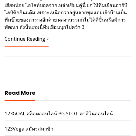
เสียหน่อย ไฮไลท์บอลจากเหล่าเซียนคู่นี้ ยกให้ทีมเยือนอาร์บี
ไลป์ซิกกินแต้ม เพราะเหนือกว่าอยู่หลายขุมแถมเจ้าบ้านเป็น
ทีมบ๊วยของตารางอีกด้วย ผลงานรวมก็ไม่ได้ดีขึ้นหรือมีการ
พัฒนา ดังนั้นเกมนี้ทีมเยือนบุกไปคว้า 3
Continue Reading
Read More
123GOAL สล็อตออนไลน์ PG SLOT คาสิโนออนไลน์
123Vega สมัครสมาชิก