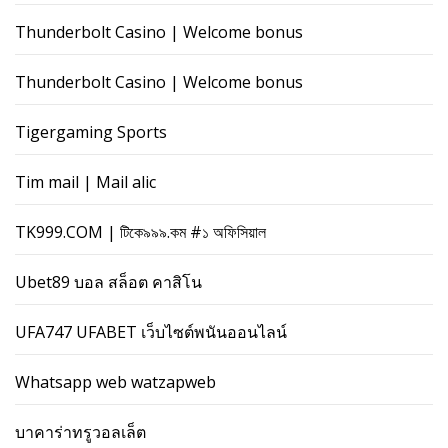
Thunderbolt Casino | Welcome bonus
Thunderbolt Casino | Welcome bonus
Tigergaming Sports
Tim mail | Mail alic
TK999.COM | টিকে৯৯৯.কম #১ অফিসিয়াল
Ubet89 บอล สล็อต คาสิโน
UFA747 UFABET เว็บไซต์พนันออนไลน์
Whatsapp web watzapweb
บาคาร่าทรูวอลเล็ต