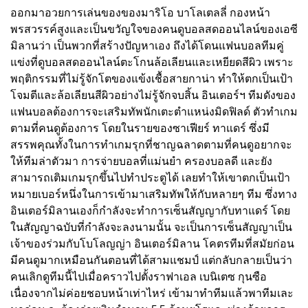
ออกมาอวยการเล่นของของมาริโอ บาโลเตลลี่ กองหน้า
พรสวรรค์สูงและเป็นขวัญใจของคนดูบอลสดออนไลน์ของเอซี
มิลานว่า เป็นพวกที่สร้างปัญหาเอง ถึงได้โดนแฟนบอลทีมคู่
แข่งที่ดูบอลสดออนไลน์ตะโกนล้อเลียนและเหยียดสีผิว เพราะ
พฤติกรรมที่ไม่รู้จักโตของแข้งเชื้อสายกาน่า ทำให้ตกเป็นเป้า
โจมตีและล้อเลียนสีผิวอย่างไม่รู้จักจบสิ้น อินเตอร์ฯ ทีมดังของ
แฟนบอลต้องการจะเสริมทัพนักเตะตำแหน่งมิดฟิลด์ ตัวทำเกม
ตามที่คนดูต้องการ โดยในรายของซาเฟียร์ ทาแดร์ ซึ่งมี
สรรพคุณทั้งในการทำเกมรุกที่ชาญฉลาดตามที่คนดูอยากจะ
ให้ทีมล่าตัวมา การจ่ายบอลที่แม่นยำ ครองบอลดี และยัง
สามารถเติมเกมรุกขึ้นไปทำประตูได้ เลยทำให้เขาตกเป็นเป้า
หมายเบอร์หนึ่งในการเข้ามาเสริมทัพให้กับหลายๆ ทีม ซึ่งทาง
อินเตอร์มิลานเองก็กำลังจะทำการเซ็นสัญญากับทาแดร์ โดย
ในสัญญาฉบับที่กำลังจะลงนามนั้น จะเป็นการเซ็นสัญญาเป็น
เจ้าของร่วมกับโบโลญญ่า อินเตอร์มิลาน โคตรทีมที่สมัยก่อน
มีคนดูมากเหมือนกันตอนที่ได้สามแชมป์ แต่กลับกลายเป็นว่า
คนเลิกดูทีมนี้ไปเมื่อคราวไปตั้งราฟาเอล เบนิเตซ กุนซือ
เนื่องจากไม่ค่อยชอบหน้าเท่าไหร่ เข้ามาทำทีมแล้วพาทีมเละ