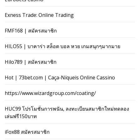
Exness Trade: Online Trading
FMF168 | สมัครสมาชิก
HILO55 | บาคาร่า สล็อต บอล หวย เกมสนุกๆมากมาย
Hilo789 | สมัครสมาชิก
Hot | 73bet.com | Caça-Níqueis Online Cassino
https://www.wizardgroup.com/coating/
HUC99 โปรโมชั่นการพนัน, ลงทะเบียนสมาชิกใหม่ทดลอง
เล่นฟรี150บาท
iFox88 สมัครสมาชิก