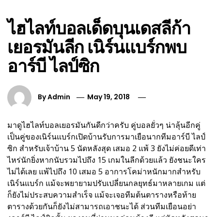
ไฮไลท์บอลเด็ดบุนเดสลีก้า
เยอรมันลีก เนิร์นแบร์กพบ
อาร์บี ไลป์ซิก
By
Admin
May 19, 2018
มาดูไฮไลท์บอลเยอรมันกันดีกว่าครับ คู่บอลยั่วๆ น่าลุ้นอีกคู่
เป็นคู่ของเนิร์นแบร์กเปิดบ้านรับการมาเยือนากทีมอาร์บี ไลป์
ซิก สำหรับเจ้าบ้าน 5 นัดหลังสุด เสมอ 2 แพ้ 3 ยังไม่ค่อยดีเท่า
ไหร่นักยิ่งหากนับรวมไปถึง 15 เกมในลีกด้วยแล้ว ยังชนะใคร
ไม่ได้เลย แพ้ไปถึง 10 เสมอ 5 อาการโคม่าหนักมากสำหรับ
เนิร์นแบร์ก แม้จะพยายามปรับเปลี่ยนกลยุทธ์มาหลายเกม แต่
ก็ยังไม่ประสบความสำเร็จ แม้จะเจอทีมต้นตารางหรือท้าย
ตารางด้วยกันก็ยังไม่สามารถเอาชนะได้ ส่วนทีมเยือนอย่า