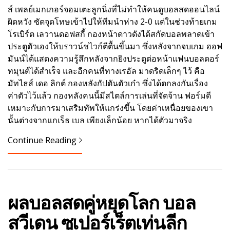
ส์ เพลย์เมกเกอร์จอมเตะลูกนิ่งที่ไม่ทำให้คนดูบอลสดออนไลน์
ผิดหวัง ซัดจุดโทษเข้าไปให้ทีมนำห่าง 2-0 แต่ในช่วงท้ายเกม
โรเบิร์ต เลวานดอฟสกี้ กองหน้าดาวดังได้สกัดบอลพลาดเข้า
ประตูตัวเองให้บราวน์ชไวก์ตีตื้นขึ้นมา ซึ่งหลังจากจบเกม ฮอฟ
มันน์ได้แสดงความรู้สึกหลังจากยิงประตูต่อหน้าแฟนบอลดอร์
ทมุนต์ได้สำเร็จ และอีกคนที่ทางเรอัล มาดริดเล็กๆ ไว้ คือ
มัทไธส์ เดอ ลิกต์ กองหลังกัปตันตัวเก๋า ซึ่งได้ตกลงกันเรื่อง
ค่าตัวไว้แล้ว กองหลังคนนี้มีสไตล์การเล่นที่จัดจ้าน ฟอร์มดี
เหมาะกับการมาเสริมทัพให้แกร่งขึ้น โดยค่าเหนื่อยของเขา
นั้นต่างจากแกเร็ธ เบล เพียงเล็กน้อย หากได้ตัวมาจริง
Continue Reading
ผลบอลสดคู่หยุดโลก บอล
สวีเดน ซูเปอร์เร็ตเท่นลีก