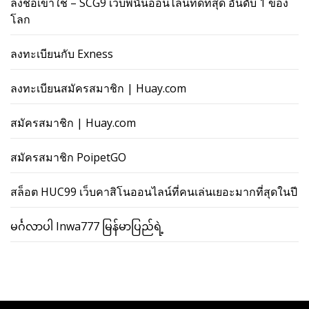
ลงชื่อเข้าใช้ – SCG9 เว็บพนันออนไลน์ที่ดีที่สุด อันดับ 1 ของ
โลก
ลงทะเบียนกับ Exness
ลงทะเบียนสมัครสมาชิก | Huay.com
สมัครสมาชิก | Huay.com
สมัครสมาชิก PoipetGO
สล็อต HUC99 เว็บคาสิโนออนไลน์ที่คนเล่นเยอะมากที่สุดในปี
မင်္ဂလာပါ Inwa777 မြန်မာပြည်ရဲ့