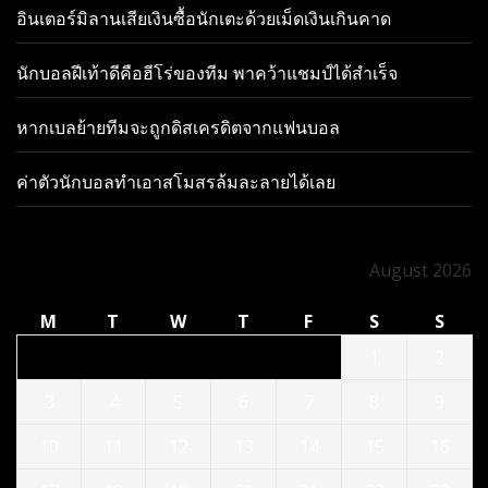
อินเตอร์มิลานเสียเงินซื้อนักเตะด้วยเม็ดเงินเกินคาด
นักบอลฝีเท้าดีคือฮีโร่ของทีม พาคว้าแชมป์ได้สำเร็จ
หากเบลย้ายทีมจะถูกดิสเครดิตจากแฟนบอล
ค่าตัวนักบอลทำเอาสโมสรล้มละลายได้เลย
August 2026
M
T
W
T
F
S
S
1
2
3
4
5
6
7
8
9
10
11
12
13
14
15
16