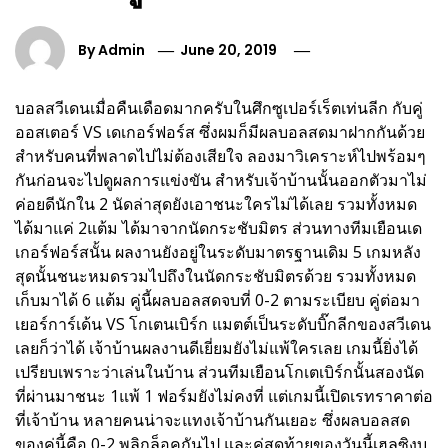
By
Admin
June 20, 2019
บอลสวีเดนเมื่อคืนเดือดมากครับในศึกซูเปอร์เร็ตเท่นลีก กับคู่
ออสเตอร์ VS เดเกอร์ฟอร์ส ซึ่งผมก็มีผลบอลสดมาฝากกันด้วย
สำหรับคนที่พลาดไปไม่ต้องเสียใจ ลองมาวิเคราะห์ไปพร้อมๆ
กันก่อนจะไปดูผลการแข่งขัน สำหรับเจ้าบ้านนั้นออกตัวมาไม่
ค่อยดีนักใน 2 นัดล่าสุดยังเอาชนะใครไม่ได้เลย รวมทั้งหมด
ได้มาแค่ 2แต้ม ได้มาจากนัดกระชับมิตร ส่วนทางทีมเยือนเด
เกอร์ฟอร์สนั้น ผลงานยังอยู่ในระดับมาตรฐานเดิม 5 เกมหลัง
สุดนั้นชนะหมดรวมไปถึงในนัดกระชับมิตรด้วย รวมทั้งหมด
เก็บมาได้ 6 แต้ม คู่นี้ผลบอลสดจบที่ 0-2 ตามระเบียบ คู่ต่อมา
เยอร์การ์เด้น VS โกเตนเบิร์ก แมตต์เป็นระดับบิ๊กลีกของสวีเดน
เลยก็ว่าได้ เจ้าบ้านผลงานดีเยี่ยมยังไม่แพ้ใครเลย เกมนี้ยิ่งได้
เปรียบเพราะว่าเล่นในบ้าน ส่วนทีมเยือนโกเตเบิร์กนั้นสองนัด
ที่ผ่านมาชนะ 1แพ้ 1 ฟอร์มยังไม่คงที่ แต่เกมนี้เปิดเรทราคาต่อ
ที่เจ้าบ้าน หลายคนน่าจะแทงเจ้าบ้านกันเยอะ ซึ่งผลบอลสด
ของคู่นี้คือ 0-2 พลิกล็อคกันไป และคู่สุดท้ายของวันนี้เฮลซิงบ