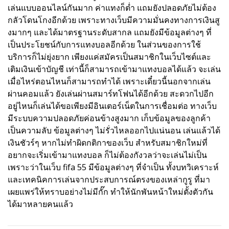
เล่นแบบออนไลน์กันมาก ค่าแทงก็ต่ำ แถมยังปลอดภัยไม่ต้อง
กลัวโดนโกงอีกด้วย เพราะทางเว็บมีความมั่นคงทางการเงินสู
งมากๆ และได้มาตรฐานระดับสากล แถมยังมีข้อมูลต่างๆ ที่
เป็นประโยชน์กับการแทงบอลอีกด้วย ในส่วนของการใช้
บริการก็ไม่ยุ่งยาก เพียงแค่สมัครเป็นสมาชิกในเว็บไซต์และ
เติมเงินเข้าบัญชี เท่านี้ก็สามารถเข้ามาแทงบอลได้แล้ว จะเล่น
เมื่อไหร่ตอนไหนก็สามารถทำได้ เพราะเดี๋ยวนี้นอกจากเล่น
ผ่านคอมแล้ว ยังเล่นผ่านสมาร์ทโฟนได้อีกด้วย สะดวกไปอีก
อยู่ไหนก็เล่นได้ขอเพียงมีอินเตอร์เน็ตในการเชื่อมต่อ ทางเว็บ
มีระบบความปลอดภัยค่อนข้างสูงมาก เก็บข้อมูลของลูกค้า
เป็นความลับ ข้อมูลต่างๆ ไม่รั่วไหลออกไปแน่นอน เล่นแล้วได้
เงินชัวร์ๆ หากไม่ทำผิดกติกาของเว็บ สำหรับสมาชิกใหม่ที่
อยากจะเริ่มเข้ามาแทงบอล ก็ไม่ต้องกังวลว่าจะเล่นไม่เป็น
เพราะว่าในเว็บ fifa 55 มีข้อมูลต่างๆ ที่จำเป็น ทั้งบทวิเคราะห์
และเทคนิคการเล่นจากประสบการณ์ตรงของเหล่ากูรู ที่มา
เผยแพร่ให้ทราบอย่างไม่มีกั๊ก ทำให้นักพันหน้าใหม่ตั้งตัวกัน
ได้มาหลายคนแล้ว