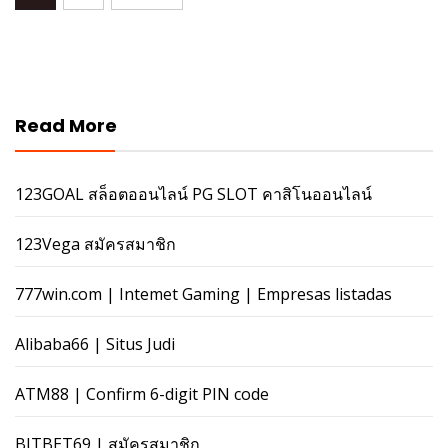
navigation
Read More
123GOAL สล็อตออนไลน์ PG SLOT คาสิโนออนไลน์
123Vega สมัครสมาชิก
777win.com | Intemet Gaming | Empresas listadas
Alibaba66 | Situs Judi
ATM88 | Confirm 6-digit PIN code
BITBET69 | สมัครสมาชิก