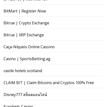
BitMart | Register Now
Bitrue | Crypto Exchange
Bitrue | XRP Exchange
Caça-Níqueis Online Cassino
Casino | SportsBetting.ag
castle hotels scotland
CLAIM BIT | Claim Bitcoins and Cryptos 100% Free
Disney777 สล็อตออนไลน์
Eurobets Casino