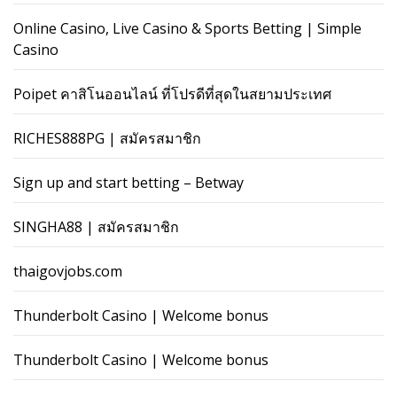
Online Casino, Live Casino & Sports Betting | Simple
Casino
Poipet คาสิโนออนไลน์ ที่โปรดีที่สุดในสยามประเทศ
RICHES888PG | สมัครสมาชิก
Sign up and start betting – Betway
SINGHA88 | สมัครสมาชิก
thaigovjobs.com
Thunderbolt Casino | Welcome bonus
Thunderbolt Casino | Welcome bonus