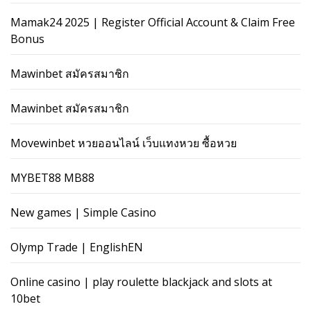
Mamak24 2025 | Register Official Account & Claim Free
Bonus
Mawinbet สมัครสมาชิก
Mawinbet สมัครสมาชิก
Movewinbet หวยออนไลน์ เว็บแทงหวย ซื้อหวย
MYBET88 MB88
New games | Simple Casino
Olymp Trade | EnglishEN
Online casino | play roulette blackjack and slots at
10bet