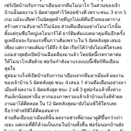
เช่ร์เปิดบ้านรับการมาเยือนจากทีมโมนาโก ในส่วนของเจ้า
บ้านนั้นผลงาน 5 นัดล่าสุดทำไว้ค่อยข้างดี เพราะชนะ 3 จาก 5
เกม แม้จะเสียท่าในนัดสุดท้ายที่บุกไปแพ้ทีมบ๊วยของตาราง
สร้างความอับอายไว้ไม่น้อย ส่วนทีมเยือนอย่างโมนาโกนั้น
ตั้งแต่กุนซือใหญ่เลโอนาร์โด้ ยาร์ดิมคัมแบคมาคุมทีมอีกครั้ง
ดูเหมือนจะร้อนแรงขึ้นกว่าเดิมเพราะใน 5 นัดหลังสุด เสมอ
เพียง แต่กวาดแต้มมาได้ถึง 4 นัด เรียกได้ว่ายังไม่แพ้ใครเลย
แถมล่าสุดยังเปิดบ้านเฉือดลียงมาแล้ว โดยนัดนี้เรตราคาต่อ
ให้โมนาโกเสียด้วย ฟอร์มกำลังมาแรงแบบนี้เชียร์ทีมเยือน
สุดใจ
คู่ต่อมาแร็งส์เปิดบ้านรับการมาเยือนจากทีมอาเมียงส์ ผลงาน
ของเจ้าบ้าน 5 นัดหลังสุด ชนะ 4 เสมอ 1 ส่วนทีมเยือนอย่างอา
เมียงส์ ผลงาน 5 นัดหลังสุด ชนะ 2 แพ้ 3 ดูฟอร์มแล้วทิ้งห่าง
กันเล็กน้อยเท่านั้น หากมองภาพรวมแล้วเจ้าบ้านแร็งส์ทำผล
งานมาได้ดีตลอด ใน 12 นัดหลังสุดมายังไม่แพ้ให้ใครเลย
ถือว่าทำสถิติได้ดีพอสมควร
ส่วนทีมเยือนอาเมียงส์นั้น ผลงานช่วงที่ผ่านมาดูดีขึ้นกว่าเก่า
เยอะ แต่เกมที่ดีก็ล้วนเป็นเกมในบ้านทั้งสิ้น ฟอร์มนอกบ้านยัง