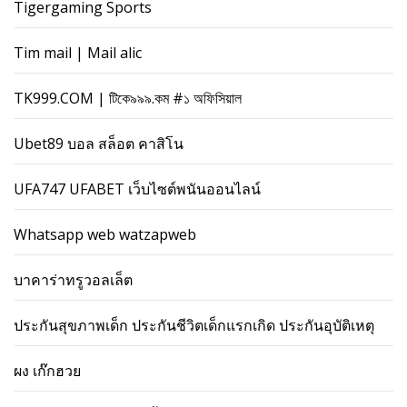
Tigergaming Sports
Tim mail | Mail alic
TK999.COM | টিকে৯৯৯.কম #১ অফিসিয়াল
Ubet89 บอล สล็อต คาสิโน
UFA747 UFABET เว็บไซต์พนันออนไลน์
Whatsapp web watzapweb
บาคาร่าทรูวอลเล็ต
ประกันสุขภาพเด็ก ประกันชีวิตเด็กแรกเกิด ประกันอุบัติเหตุ
ผง เก๊กฮวย