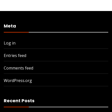
Meta
Log in
Entries feed
Comments feed
WordPress.org
Recent Posts