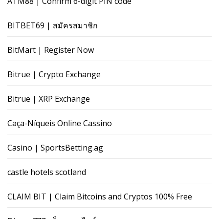
ATM88 | Confirm 6-digit PIN code
BITBET69 | สมัครสมาชิก
BitMart | Register Now
Bitrue | Crypto Exchange
Bitrue | XRP Exchange
Caça-Níqueis Online Cassino
Casino | SportsBetting.ag
castle hotels scotland
CLAIM BIT | Claim Bitcoins and Cryptos 100% Free