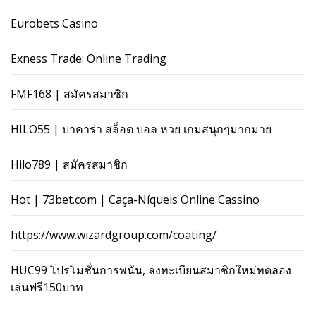
Eurobets Casino
Exness Trade: Online Trading
FMF168 | สมัครสมาชิก
HILO55 | บาคาร่า สล็อต บอล หวย เกมสนุกๆมากมาย
Hilo789 | สมัครสมาชิก
Hot | 73bet.com | Caça-Níqueis Online Cassino
https://www.wizardgroup.com/coating/
HUC99 โปรโมชั่นการพนัน, ลงทะเบียนสมาชิกใหม่ทดลอง
เล่นฟรี150บาท