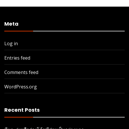
Meta
Log in
Entries feed
Comments feed
WordPress.org
Recent Posts