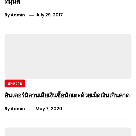
ทมุนต์
By
Admin
July 29, 2017
บทความ
อินเตอร์มิลานเสียเงินซื้อนักเตะด้วยเม็ดเงินเกินคาด
By
Admin
May 7, 2020