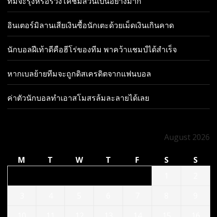
ทีมจะรุ่งหรือร่วงโค้ชมีส่วนเป็นอย่างมาก
อินเตอร์มิลานเสียเงินซื้อนักเตะด้วยเม็ดเงินเกินคาด
นักบอลฝีเท้าดีคือฮีโร่ของทีม พาคว้าแชมป์ได้สำเร็จ
หากเบลย้ายทีมจะถูกดิสเครดิตจากแฟนบอล
ค่าตัวนักบอลทำเอาสโมสรล้มละลายได้เลย
August 2026
M
T
W
T
F
S
S
1
2
3
4
5
6
7
8
9
10
11
12
13
14
15
16