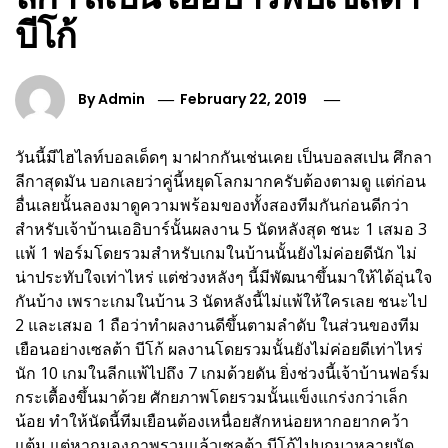
บีโก้
By
Admin
February 22, 2019
วันนี้มีไฮไลท์บอลเด็ดๆ มาฝากกันเช่นเคย เป็นบอลสเปน ศึกลา
ลีกาสุดมัน บอกเลยว่าคู่นี้หยุดโลกมากครับต้องตามดู แต่ก่อน
อื่นเลยนั้นลองมาดูความพร้อมของทั้งสองทีมกันก่อนดีกว่า
สำหรับเจ้าบ้านเออิบาร์นั้นผลงาน 5 นัดหลังสุด ชนะ 1 เสมอ 3
แพ้ 1 ฟอร์มโดยรวมสำหรับเกมในบ้านนั้นยังไม่ค่อยดีนัก ไม่
น่าประทับใจเท่าไหร่ แต่ช่วงหลังๆ นี้มีพัฒนาขึ้นมาให้ได้อุ่นใจ
กันบ้าง เพราะเกมในบ้าน 3 นัดหลังนี้ไม่แพ้ให้ใครเลย ชนะไป
2 และเสมอ 1 ถือว่าทำผลงานดีขึ้นตามลำดับ ในส่วนของทีม
เยือนอย่างเซลต้า บีโก้ ผลงานโดยรวมนั้นยังไม่ค่อยดีเท่าไหร่
นัก 10 เกมในลีกแพ้ไปถึง 7 เกมด้วยดัน ยิ่งช่วงนี้เจ้าบ้านฟอร์ม
กระเตื้องขึ้นมาด้วย ศักยภาพโดยรวมนั้นแข็งแกร่งกว่าเล็ก
น้อย ทำให้นัดนี้ทีมเยือนต้องเหนื่อยสักหน่อยหากอยากคว้า
แต้ม แต่หากมองภาพรวมแล้วเซลต้า บีโก้ไปบุกมาหลายนัด