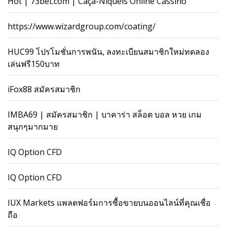
Hot | 73bet.com | Caça-Níqueis Online Cassino
https://www.wizardgroup.com/coating/
HUC99 โปรโมชั่นการพนัน, ลงทะเบียนสมาชิกใหม่ทดลอง
เล่นฟรี150บาท
iFox88 สมัครสมาชิก
IMBA69 | สมัครสมาชิก | บาคาร่า สล็อต บอล หวย เกม
สนุกๆมากมาย
IQ Option CFD
IQ Option CFD
IUX Markets แพลตฟอร์มการซื้อขายบนออนไลน์ที่คุณเชื่อ
ถือ