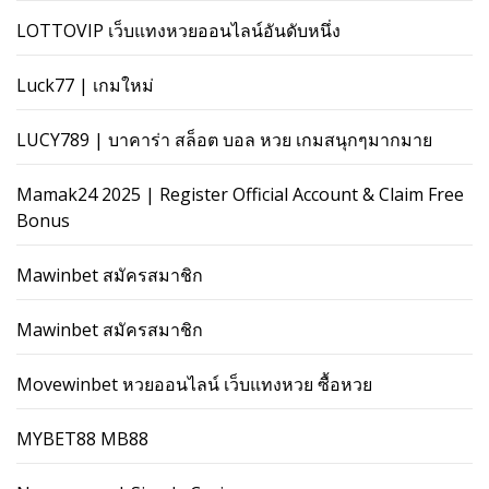
LOTTOVIP เว็บแทงหวยออนไลน์อันดับหนึ่ง
Luck77 | เกมใหม่
LUCY789 | บาคาร่า สล็อต บอล หวย เกมสนุกๆมากมาย
Mamak24 2025 | Register Official Account & Claim Free
Bonus
Mawinbet สมัครสมาชิก
Mawinbet สมัครสมาชิก
Movewinbet หวยออนไลน์ เว็บแทงหวย ซื้อหวย
MYBET88 MB88