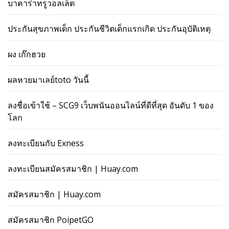
บาคาร่าทรูวอลเล็ต
ประกันสุขภาพเด็ก ประกันชีวิตเด็กแรกเกิด ประกันอุบัติเหตุ
ผง เก๊กฮวย
ผลหวยมาเลย์toto วันนี้
ลงชื่อเข้าใช้ – SCG9 เว็บพนันออนไลน์ที่ดีที่สุด อันดับ 1 ของ
โลก
ลงทะเบียนกับ Exness
ลงทะเบียนสมัครสมาชิก | Huay.com
สมัครสมาชิก | Huay.com
สมัครสมาชิก PoipetGO