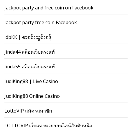
Jackpot party and free coin on Facebook
Jackpot party free coin Facebook
jdbKK | စာရင်းသွင်းရန်
Jinda44 สล็อตเว็บตรงแท้
Jinda55 สล็อตเว็บตรงแท้
JudiKing88 | Live Casino
JudiKing88 Online Casino
LottoVIP สมัครสมาชิก
LOTTOVIP เว็บแทงหวยออนไลน์อันดับหนึ่ง