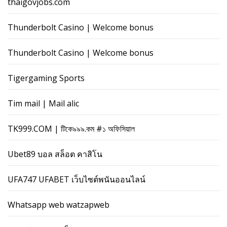
thaigovjobs.com
Thunderbolt Casino | Welcome bonus
Thunderbolt Casino | Welcome bonus
Tigergaming Sports
Tim mail | Mail alic
TK999.COM | টিকে৯৯৯.কম #১ অফিসিয়াল
Ubet89 บอล สล็อต คาสิโน
UFA747 UFABET เว็บไซต์พนันออนไลน์
Whatsapp web watzapweb