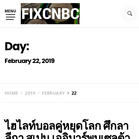
Skip
ดูบอล Fifa55 ผล
to
MENU
บอลสด ไฮไลท์
content
บอล
Day:
February 22, 2019
HOME
2019
FEBRUARY
22
ไฮไลท์บอลคู่หยุดโลก ศึกลา
ลีกา สเปน เออิบาร์พบเซลต้า