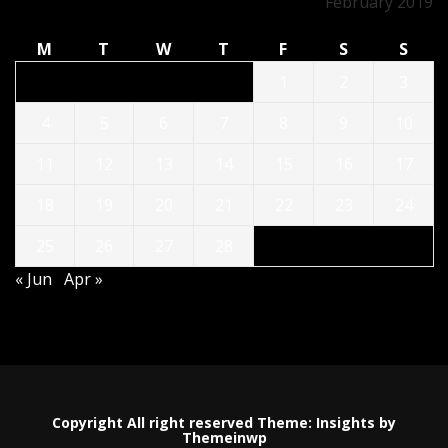
February 2019
M
T
W
T
F
S
S
1
2
3
4
5
6
7
8
9
10
11
12
13
14
15
16
17
18
19
20
21
22
23
24
25
26
27
28
« Jun
Apr »
Copyright All right reserved
Theme:
Insights
by
Themeinwp