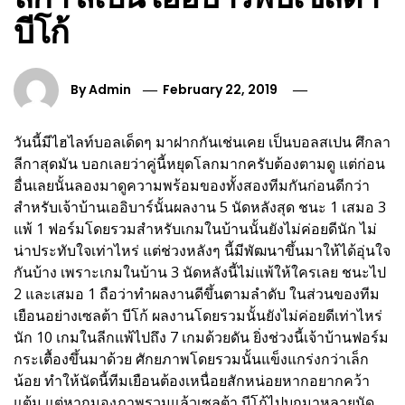
บีโก้
By
Admin
February 22, 2019
วันนี้มีไฮไลท์บอลเด็ดๆ มาฝากกันเช่นเคย เป็นบอลสเปน ศึกลา
ลีกาสุดมัน บอกเลยว่าคู่นี้หยุดโลกมากครับต้องตามดู แต่ก่อน
อื่นเลยนั้นลองมาดูความพร้อมของทั้งสองทีมกันก่อนดีกว่า
สำหรับเจ้าบ้านเออิบาร์นั้นผลงาน 5 นัดหลังสุด ชนะ 1 เสมอ 3
แพ้ 1 ฟอร์มโดยรวมสำหรับเกมในบ้านนั้นยังไม่ค่อยดีนัก ไม่
น่าประทับใจเท่าไหร่ แต่ช่วงหลังๆ นี้มีพัฒนาขึ้นมาให้ได้อุ่นใจ
กันบ้าง เพราะเกมในบ้าน 3 นัดหลังนี้ไม่แพ้ให้ใครเลย ชนะไป
2 และเสมอ 1 ถือว่าทำผลงานดีขึ้นตามลำดับ ในส่วนของทีม
เยือนอย่างเซลต้า บีโก้ ผลงานโดยรวมนั้นยังไม่ค่อยดีเท่าไหร่
นัก 10 เกมในลีกแพ้ไปถึง 7 เกมด้วยดัน ยิ่งช่วงนี้เจ้าบ้านฟอร์ม
กระเตื้องขึ้นมาด้วย ศักยภาพโดยรวมนั้นแข็งแกร่งกว่าเล็ก
น้อย ทำให้นัดนี้ทีมเยือนต้องเหนื่อยสักหน่อยหากอยากคว้า
แต้ม แต่หากมองภาพรวมแล้วเซลต้า บีโก้ไปบุกมาหลายนัด