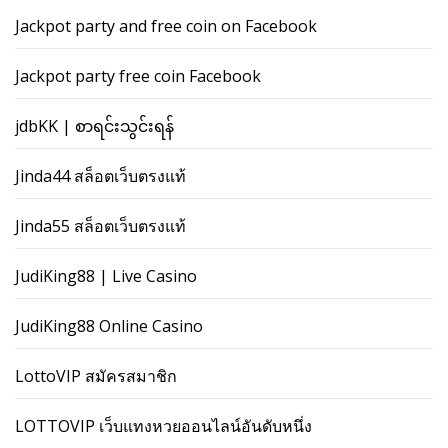
Jackpot party and free coin on Facebook
Jackpot party free coin Facebook
jdbKK | စာရင်းသွင်းရန်
Jinda44 สล็อตเว็บตรงแท้
Jinda55 สล็อตเว็บตรงแท้
JudiKing88 | Live Casino
JudiKing88 Online Casino
LottoVIP สมัครสมาชิก
LOTTOVIP เว็บแทงหวยออนไลน์อันดับหนึ่ง