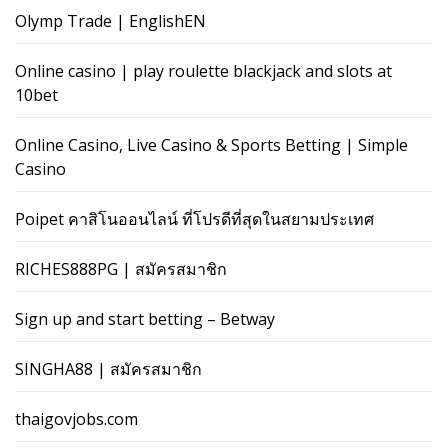
Olymp Trade | EnglishEN
Online casino | play roulette blackjack and slots at
10bet
Online Casino, Live Casino & Sports Betting | Simple
Casino
Poipet คาสิโนออนไลน์ ที่โปรดีที่สุดในสยามประเทศ
RICHES888PG | สมัครสมาชิก
Sign up and start betting – Betway
SINGHA88 | สมัครสมาชิก
thaigovjobs.com