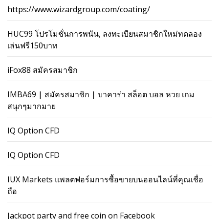
https://www.wizardgroup.com/coating/
HUC99 โปรโมชั่นการพนัน, ลงทะเบียนสมาชิกใหม่ทดลอง
เล่นฟรี150บาท
iFox88 สมัครสมาชิก
IMBA69 | สมัครสมาชิก | บาคาร่า สล็อต บอล หวย เกม
สนุกๆมากมาย
IQ Option CFD
IQ Option CFD
IUX Markets แพลตฟอร์มการซื้อขายบนออนไลน์ที่คุณเชื่อ
ถือ
Jackpot party and free coin on Facebook