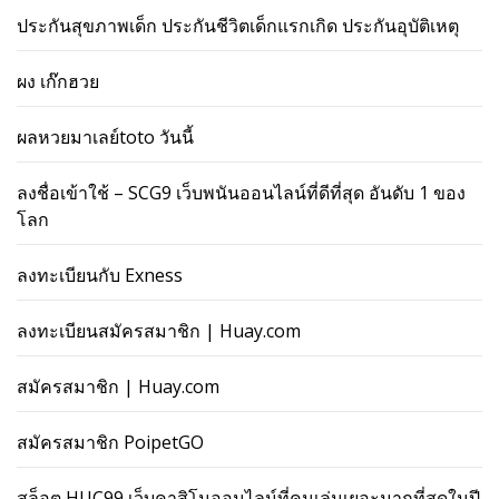
ประกันสุขภาพเด็ก ประกันชีวิตเด็กแรกเกิด ประกันอุบัติเหตุ
ผง เก๊กฮวย
ผลหวยมาเลย์toto วันนี้
ลงชื่อเข้าใช้ – SCG9 เว็บพนันออนไลน์ที่ดีที่สุด อันดับ 1 ของ
โลก
ลงทะเบียนกับ Exness
ลงทะเบียนสมัครสมาชิก | Huay.com
สมัครสมาชิก | Huay.com
สมัครสมาชิก PoipetGO
สล็อต HUC99 เว็บคาสิโนออนไลน์ที่คนเล่นเยอะมากที่สุดในปี