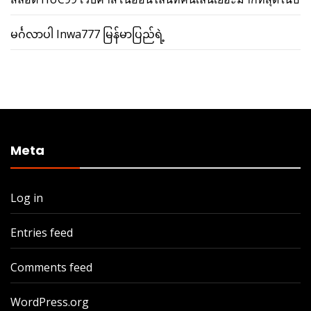
မင်္ဂလာပါ Inwa777 မြန်မာပြည်ရဲ့
Meta
Log in
Entries feed
Comments feed
WordPress.org