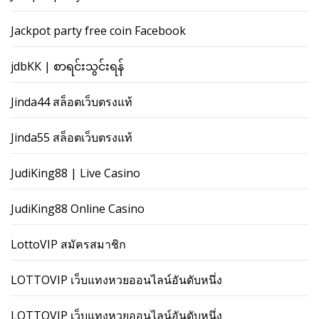
Jackpot party free coin Facebook
jdbKK | စာရင်းသွင်းရန်
Jinda44 สล็อตเว็บตรงแท้
Jinda55 สล็อตเว็บตรงแท้
JudiKing88 | Live Casino
JudiKing88 Online Casino
LottoVIP สมัครสมาชิก
LOTTOVIP เว็บแทงหวยออนไลน์อันดับหนึ่ง
LOTTOVIP เว็บแทงหวยออนไลน์อันดับหนึ่ง