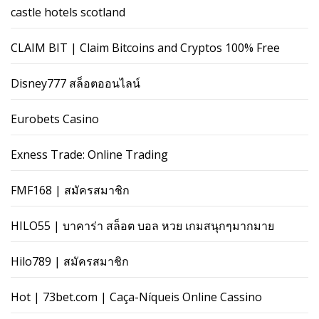
castle hotels scotland
CLAIM BIT | Claim Bitcoins and Cryptos 100% Free
Disney777 สล็อตออนไลน์
Eurobets Casino
Exness Trade: Online Trading
FMF168 | สมัครสมาชิก
HILO55 | บาคาร่า สล็อต บอล หวย เกมสนุกๆมากมาย
Hilo789 | สมัครสมาชิก
Hot | 73bet.com | Caça-Níqueis Online Cassino