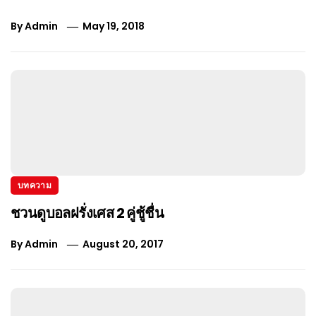
By
Admin
May 19, 2018
บทความ
ชวนดูบอลฝรั่งเศส 2 คู่ชู้ชื่น
By
Admin
August 20, 2017