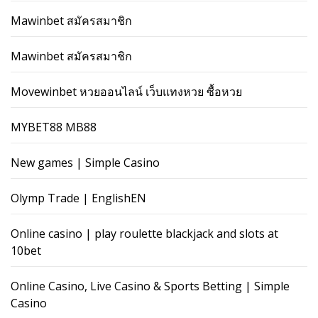
Mawinbet สมัครสมาชิก
Mawinbet สมัครสมาชิก
Movewinbet หวยออนไลน์ เว็บแทงหวย ซื้อหวย
MYBET88 MB88
New games | Simple Casino
Olymp Trade | EnglishEN
Online casino | play roulette blackjack and slots at
10bet
Online Casino, Live Casino & Sports Betting | Simple
Casino