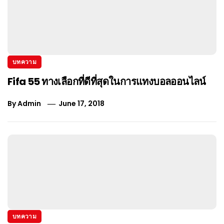
บทความ
Fifa 55 ทางเลือกที่ดีที่สุดในการแทงบอลออนไลน์
By
Admin
June 17, 2018
บทความ