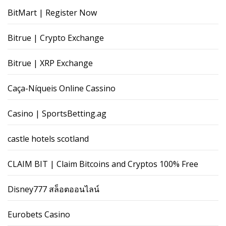
BitMart | Register Now
Bitrue | Crypto Exchange
Bitrue | XRP Exchange
Caça-Níqueis Online Cassino
Casino | SportsBetting.ag
castle hotels scotland
CLAIM BIT | Claim Bitcoins and Cryptos 100% Free
Disney777 สล็อตออนไลน์
Eurobets Casino