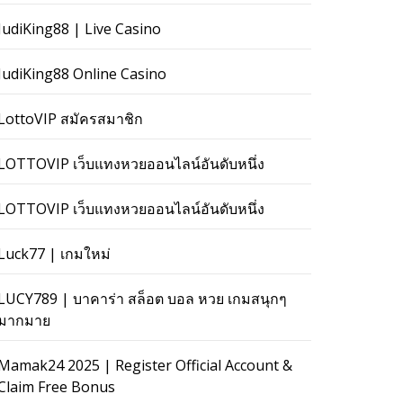
JudiKing88 | Live Casino
JudiKing88 Online Casino
LottoVIP สมัครสมาชิก
LOTTOVIP เว็บแทงหวยออนไลน์อันดับหนึ่ง
LOTTOVIP เว็บแทงหวยออนไลน์อันดับหนึ่ง
Luck77 | เกมใหม่
LUCY789 | บาคาร่า สล็อต บอล หวย เกมสนุกๆ
มากมาย
Mamak24 2025 | Register Official Account &
Claim Free Bonus