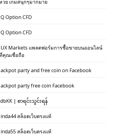
หวย เกมสนุกๆมากมาย
IQ Option CFD
IQ Option CFD
IUX Markets แพลตฟอร์มการซื้อขายบนออนไลน์
ที่คุณเชื่อถือ
Jackpot party and free coin on Facebook
Jackpot party free coin Facebook
jdbKK | စာရင်းသွင်းရန်
Jinda44 สล็อตเว็บตรงแท้
Jinda55 สล็อตเว็บตรงแท้