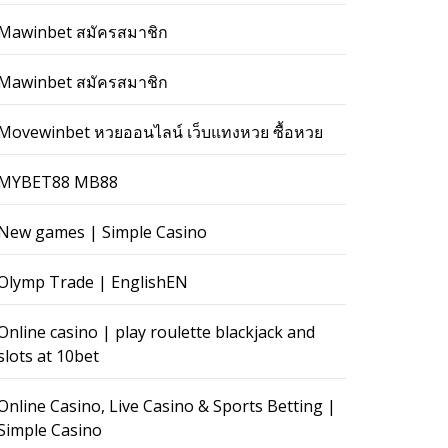
Mawinbet สมัครสมาชิก
Mawinbet สมัครสมาชิก
Movewinbet หวยออนไลน์ เว็บแทงหวย ซื้อหวย
MYBET88 MB88
New games | Simple Casino
Olymp Trade | EnglishEN
Online casino | play roulette blackjack and
slots at 10bet
Online Casino, Live Casino & Sports Betting |
Simple Casino