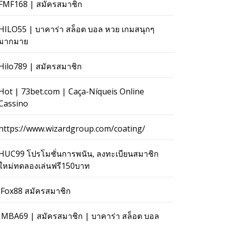
FMF168 | สมัครสมาชิก
HILO55 | บาคาร่า สล็อต บอล หวย เกมสนุกๆ
มากมาย
Hilo789 | สมัครสมาชิก
Hot | 73bet.com | Caça-Níqueis Online
Cassino
https://www.wizardgroup.com/coating/
HUC99 โปรโมชั่นการพนัน, ลงทะเบียนสมาชิก
ใหม่ทดลองเล่นฟรี150บาท
iFox88 สมัครสมาชิก
IMBA69 | สมัครสมาชิก | บาคาร่า สล็อต บอล